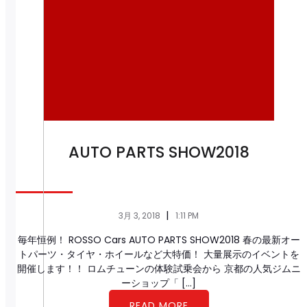
AUTO PARTS SHOW2018
|
3月 3, 2018
1:11 PM
毎年恒例！ ROSSO Cars AUTO PARTS SHOW2018 春の最新オー
トパーツ・タイヤ・ホイールなど大特価！ 大量展示のイベントを
開催します！！ ロムチューンの体験試乗会から 京都の人気ジムニ
ーショップ「 […]
READ MORE