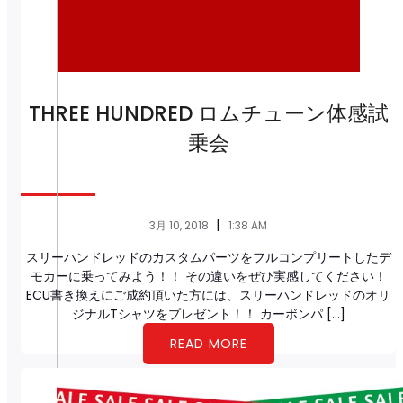
THREE HUNDRED ロムチューン体感試
乗会
|
3月 10, 2018
1:38 AM
スリーハンドレッドのカスタムパーツをフルコンプリートしたデ
モカーに乗ってみよう！！ その違いをぜひ実感してください！
ECU書き換えにご成約頂いた方には、スリーハンドレッドのオリ
ジナルTシャツをプレゼント！！ カーボンパ […]
READ MORE