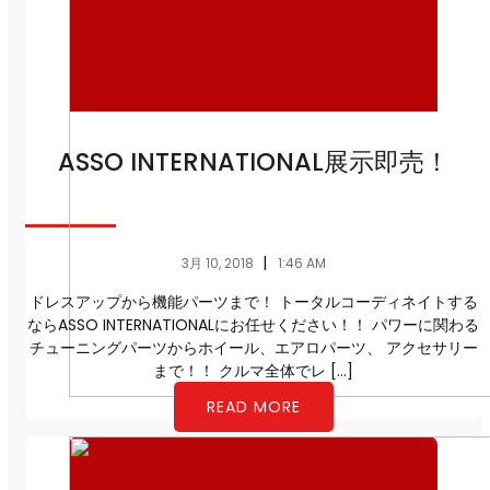
ASSO INTERNATIONAL展示即売！
|
3月 10, 2018
1:46 AM
ドレスアップから機能パーツまで！ トータルコーディネイトする
ならASSO INTERNATIONALにお任せください！！ パワーに関わる
チューニングパーツからホイール、エアロパーツ、 アクセサリー
まで！！ クルマ全体でレ […]
READ MORE