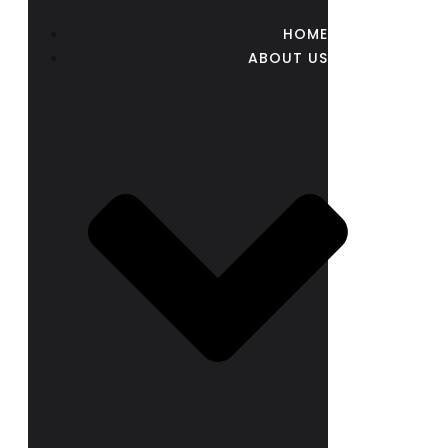
HOME
ABOUT US