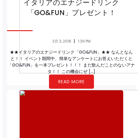
イタリアのエナジードリンク
「GO&FUN」プレゼント！
|
3月 3, 2018
1:39 PM
★★イタリアのエナジードリンク「GO&FUN」★★ なんとなん
と！！ イベント期間中、簡単なアンケートにお答えいただくと
「GO&FUN」を一本プレゼント！！！ まだ飲んだことのないアナ
タ！！ この機会にぜ […]
READ MORE