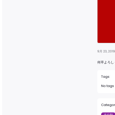
9月 23, 2019
何卒よろしくお願い
Tags:
No tags
Categor
未分類