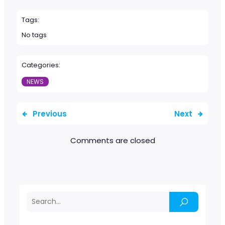
Tags:
No tags
Categories:
NEWS
Previous
Next
Comments are closed