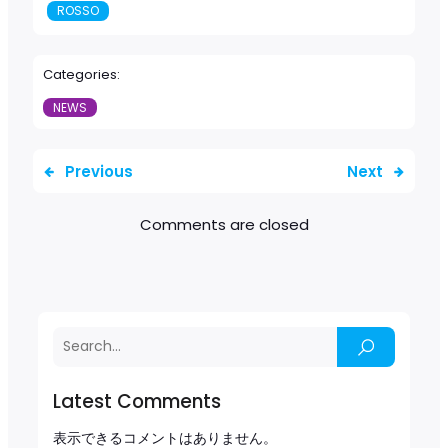
ROSSO
Categories:
NEWS
Previous
Next
Comments are closed
Latest Comments
表示できるコメントはありません。