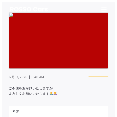
ROSSO Cars
|
12月 17, 2020
11:48 AM
ご不便をおかけいたしますが
よろしくお願いいたします
Tags: