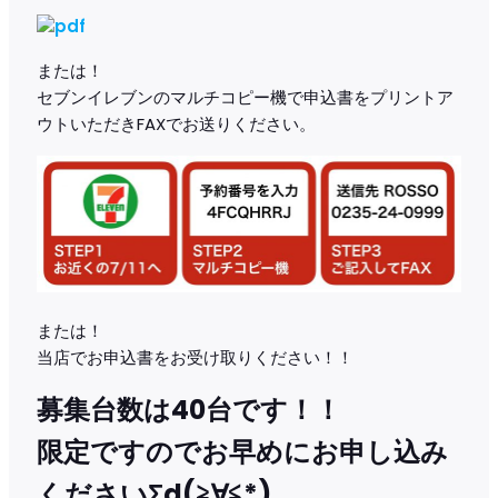
または！
セブンイレブンのマルチコピー機で申込書をプリントア
ウトいただきFAXでお送りください。
または！
当店でお申込書をお受け取りください！！
募集台数は40台です！！
限定ですのでお早めにお申し込み
くださいΣd(≧∀≦*)