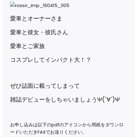
愛車とオーナーさま
愛車と彼女・彼氏さん
愛車とご家族
コスプレしてインパクト大！？
ぜひ誌面に載ってしまって
雑誌デビューをしちゃいましょうΨ(`∀´)Ψ
お申し込みは以下のpdfのアイコンから用紙をダウンロ
ードいただきFAXでお送りください。