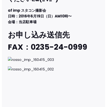
af imp スタコン撮影会
日時：2016年6月19日（日）AM10時〜
会場：当店駐車場
お申し込み送信先
FAX：0235-24-0999