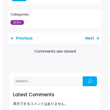
Categories:
NEWS
Previous
Next
Comments are closed
Latest Comments
表示できるコメントはありません。