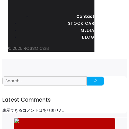
Contact
STOCK CAR
MEDIA
BLOG
© 2026 ROSSO Cars
Latest Comments
表示できるコメントはありません。