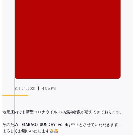
|
8月 24, 2021
4:55 PM
地元庄内でも新型コロナウイルスの感染者数が増えてきております。
そのため、GARAGE SUNDAY! vol.4は中止とさせていただきます。
よろしくお願いいたします