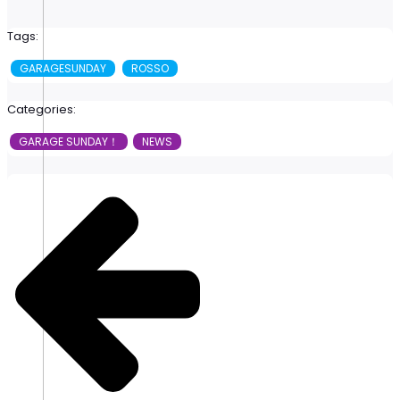
Tags:
GARAGESUNDAY
ROSSO
Categories:
GARAGE SUNDAY！
NEWS