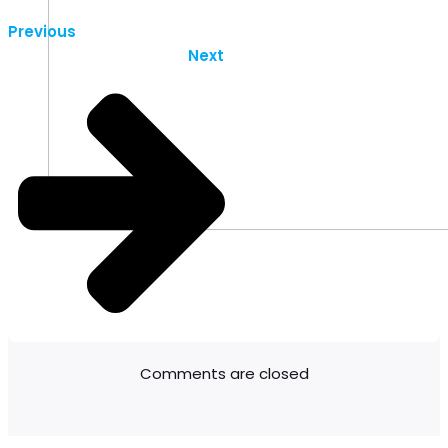
Previous
Next
Comments are closed