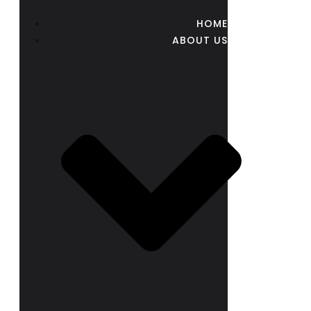
HOME
ABOUT US