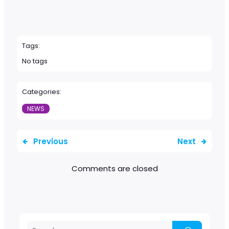
Tags:
No tags
Categories:
NEWS
Previous
Next
Comments are closed