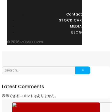
Contact
STOCK CAR
MEDIA
BLOG
© 2026 ROSSO Cars
Latest Comments
表示できるコメントはありません。