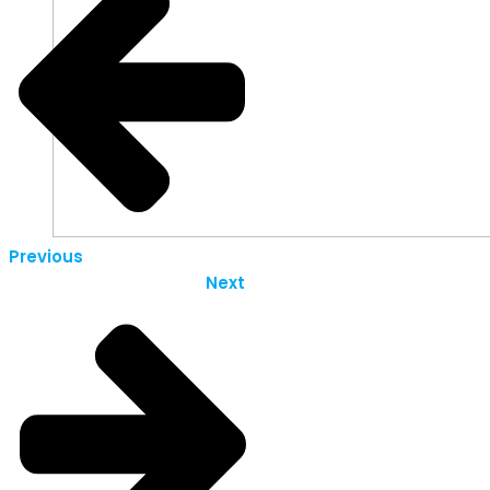
Previous
Next