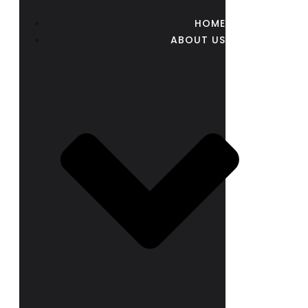
HOME
ABOUT US