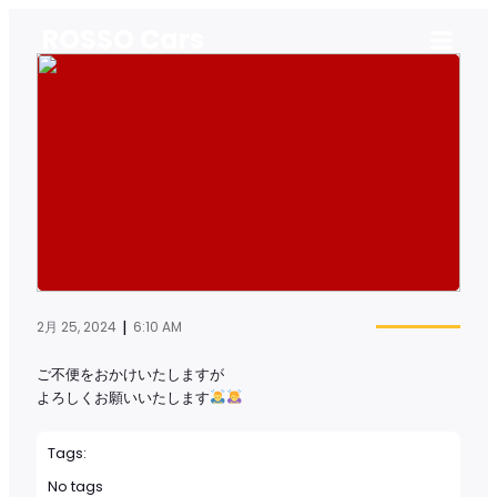
ROSSO Cars
|
2月 25, 2024
6:10 AM
ご不便をおかけいたしますが
よろしくお願いいたします
Tags:
No tags