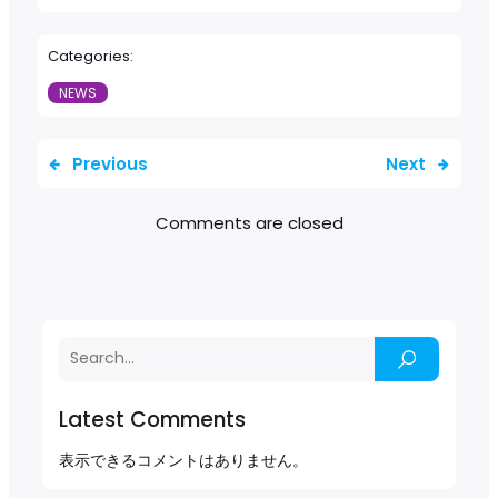
Categories:
NEWS
Previous
Next
Comments are closed
Latest Comments
表示できるコメントはありません。