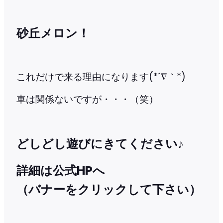
砂丘メロン！
これだけで来る理由になります(*´∇｀*)
車は関係ないですが・・・（笑）
どしどし遊びにきてください♪
詳細は公式HPへ
（バナーをクリックして下さい）