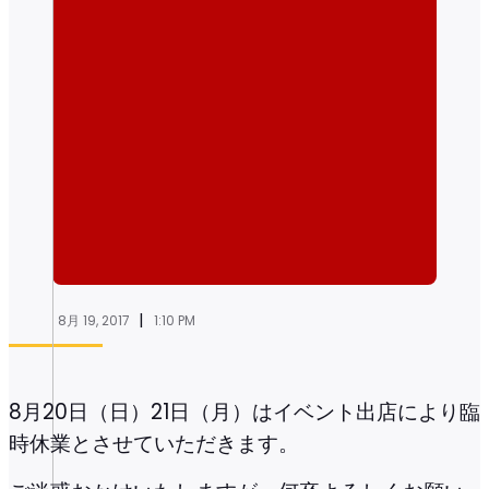
|
8月 19, 2017
1:10 PM
8月20日（日）21日（月）はイベント出店により臨
時休業とさせていただきます。