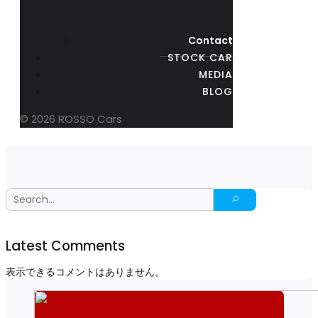
Contact
STOCK CAR
MEDIA
BLOG
© 2026 ROSSO Cars
Latest Comments
表示できるコメントはありません。