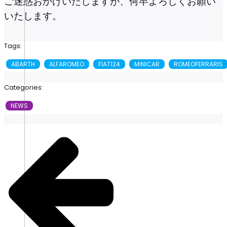
ご迷惑おかけいたしますが、何卒よろしくお願い
いたします。
Tags:
ABARTH
ALFAROMEO
FIAT124
MINICAR
ROMEOFERRARIS
Categories:
NEWS