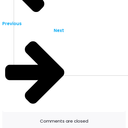
Previous
Next
Comments are closed