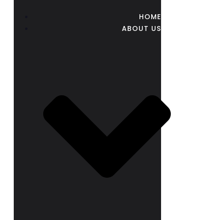
HOME
ABOUT US