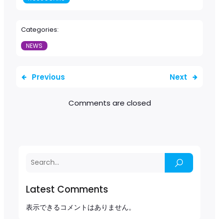
Categories:
NEWS
Previous
Next
Comments are closed
Latest Comments
表示できるコメントはありません。