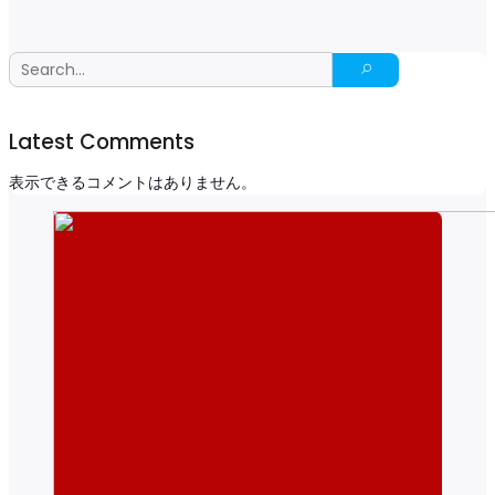
Latest Comments
表示できるコメントはありません。