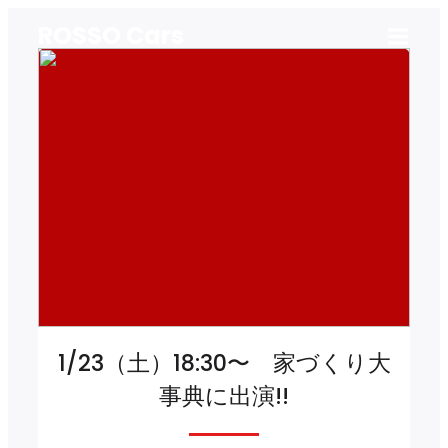
ROSSO Cars
1/23（土）18:30〜 家づくり大
事典に出演!!