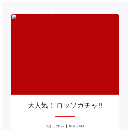
ROSSO Cars
大人気！ ロッソガチャ!!
|
3月 3, 2022
10:48 AM