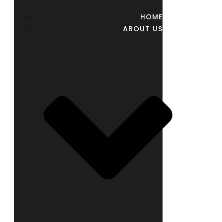
HOME
ABOUT US