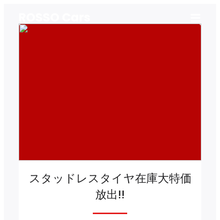
ROSSO Cars
スタッドレスタイヤ在庫大特価
放出!!