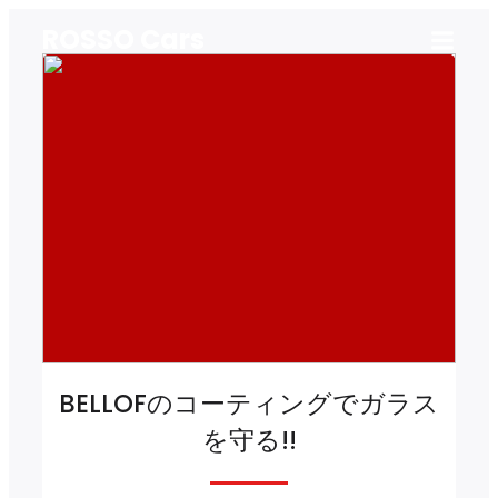
ROSSO Cars
BELLOFのコーティングでガラス
を守る!!